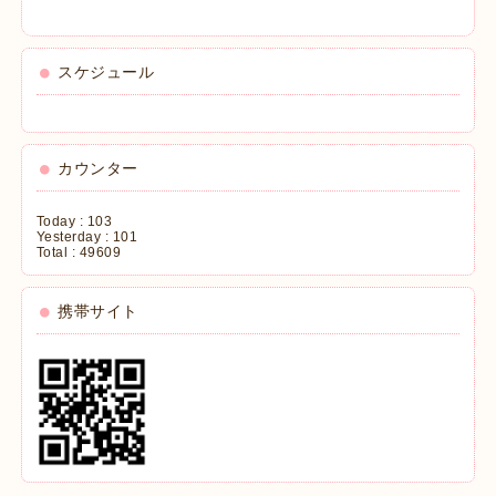
スケジュール
カウンター
Today :
103
Yesterday :
101
Total :
49609
携帯サイト